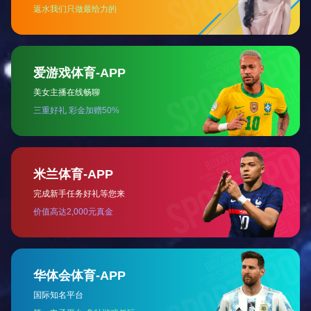
艾琳233/1 培训椅 | CG-A1114-1
威克汉
安德里亚斯·斯托克
最少的材料。最大的透明度。简单易用。这个系列是一款巧妙组合的轻质家具，同时也很舒
星形基座和可运输的、高度可调的办公椅，具有一个垂直对齐的、安全的、一元化的铝基
因此，他们对于各种各样的应用，如会议、讨论、展示厅、阅览室、网吧或家里的办公桌
艾琳233/1 