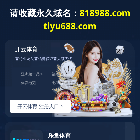
乐鱼(中国)官方
联系华奥
办公室家具、现代创意家居整体制造
登陆
| 注册
中文
产品中心
创意家具
设计师
品牌中
心
新产品
案例展示
家具资讯