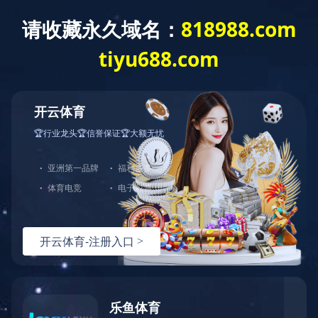
乐鱼(中国)官方
联系华奥
办公室家具、现代创意家居整体制造
登陆
| 注册
中文
产品中心
创意家具
设计师
品牌中
心
新产品
案例展示
家具资讯