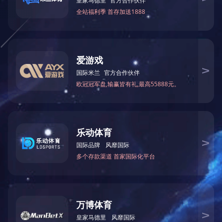
四十多年来，Armando Rho始终以重新解读和重现主要历史时期最精美
一个坚实的品牌，专注于制造细节
奢华且设计时尚的精美古典家居装饰品。这家意大利公司能够为客户提供
在此期间，她赢得了国际声誉，并成为领先的家具工厂之一。家具Arman
要，可以提供其他服务，例如使用
青铜艺术品，法式抛光，这些曾经被认为是非常熟练的工作。许多家具Arm
家具 Armando Rho通常可以在办公室、大房子的起居室、卧室或饭厅
和实用性的所有要求。
Armando Rho意大利工厂仅从珍贵的树种生产产品。工厂的主人设
结束时，专家会使用特殊物质清洁
图纸，当然，要对表面进行处理以获得深层效果。
品牌产品
伙很懒，没上传产品！
乐鱼(中国)官方
联系华奥