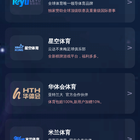
2023年第51届中国(广州)国际家具博览会-办公家具与民用
家具展
2023年第51届中国(广州)国际家具博览会