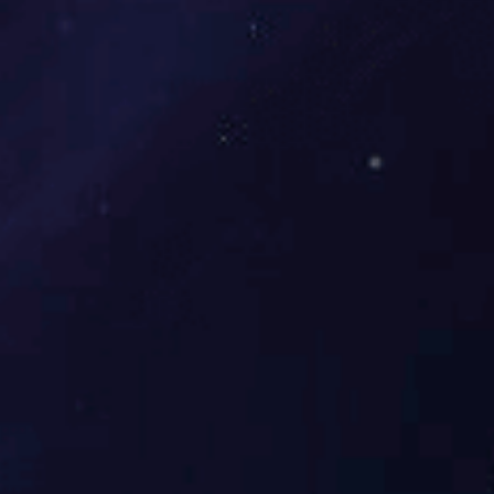
设计引领 内外循环 全链协同
中国对外贸易中心（集团）旗下中国（广州/上海）国际家具博览会（简称“中
国家博会”）创办于1998年，每年3月在广州琶洲、9月在上海虹桥举办，有效
辐射珠三角和长三角两大最具活力经济圈，形成春华秋实的发展格局。
中国家博会（广州）是全球规模最大、品质和影响力首屈一指，目前全球唯一
以全题材、全产业链为鲜明特色的大家居博览会，覆盖民用家具、饰品家纺、