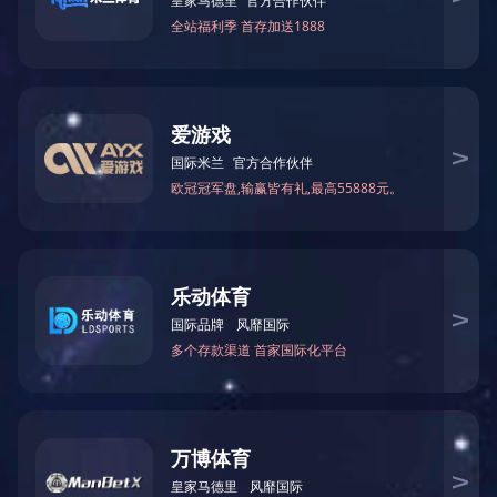
【展览日期】：
第一期 民用家具展 时间：2023年3月18日-20日 上午9:30-下午6:00 2023年3
月21日 上午9:30-下午5:00
第二期 办公家具展 时间：2023年3月28日-30日 上午9:30-下午6:00 2023年3
月31日 上午9:30-下午5:00