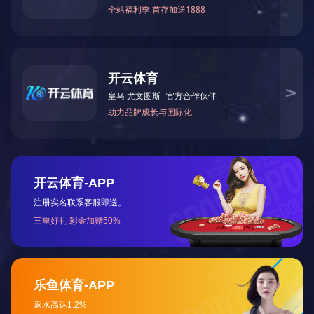
【缔
造经典品质】 每一寸木头的打磨，每一块真皮的选择、
加工，都经得起时间的考验那些技艺精湛的艺术大师，在每件“挪威
·森林”办公家具作品中留下不可复制的痕迹，充满故事的神秘岁
月，更将其淬炼成绝无仅有的个性珍品。这度身定制的荣耀，也唯
有那些，坚持完全自我品位的现代办公贵族，才值得拥有。