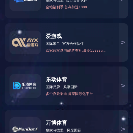
产品参数
型号:
尺寸:
材质:
grandy-04
3200*1100*760
乐鱼网页版