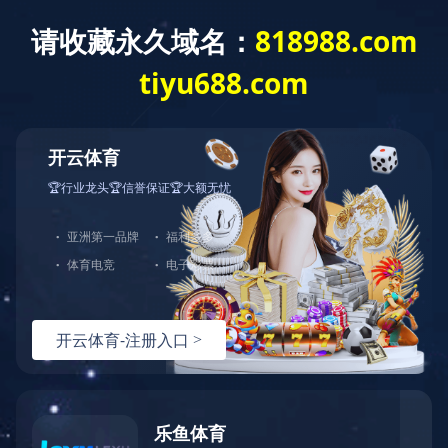
乐鱼(中国)官方
联系华奥
办公室家具、现代创意家居整体制造
登陆
| 注册
中文
产品中心
创意家具
设计师
品牌中
心
新产品
案例展示
家具资讯