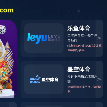
登陆
| 注册
乐鱼(中国)官方
联系华奥
中文
设计师
品牌中心
新产品
案例展示
家具资讯