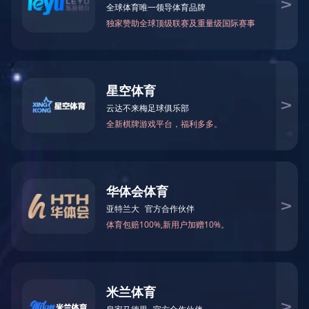
创意家具 - 坐具|休闲椅|办公家具|设计师家具|虾仁椅
B054-2